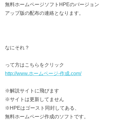
無料ホームページソフトHPEのバージョン
アップ版の配布の連絡となります。
なにそれ？
って方はこちらをクリック
http://www.ホームページ-作成.com/
※解説サイトに飛びます
※サイトは更新してません
※HPEはゴースト同封してある、
無料ホームページ作成のソフトです。