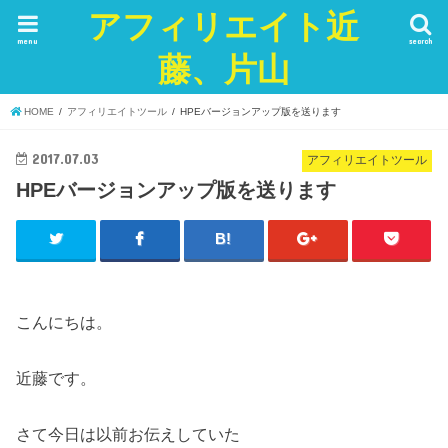
アフィリエイト近
menu
search
藤、片山
HOME
アフィリエイトツール
HPEバージョンアップ版を送ります
2017.07.03
アフィリエイトツール
HPEバージョンアップ版を送ります
こんにちは。
近藤です。
さて今日は以前お伝えしていた