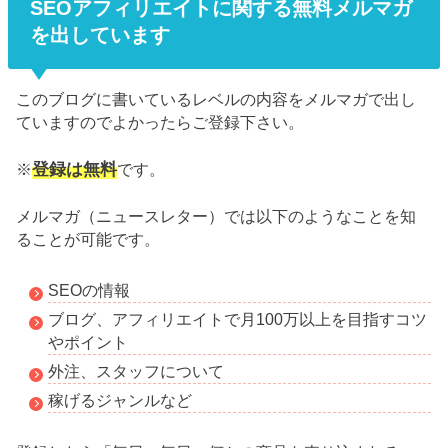
SEOアフィリエイトに関する無料メルマガ
を出しています
このブログに書いているレベルの内容をメルマガで出し
ていますのでよかったらご登録下さい。
登録は無料
※
です。
メルマガ（ニュースレター）では以下のようなことを知
ることが可能です。
SEOの情報
ブログ、アフィリエイトで月100万以上を目指すコツ
やポイント
外注、スタッフについて
稼げるジャンルなど