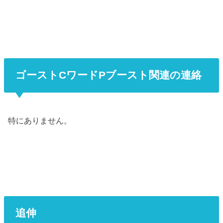
ゴーストCワードPブースト関連の連絡
特にありません。
追伸