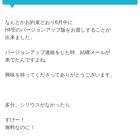
なんとかお約束どおり6月中に
HPEのバージョンアップ版をお渡しすることが
出来ました。
バージョンアップ連絡をした時、結構メールが
来てたんですよね。
興味を持ってくださってありがとうございます。
多分、シリウスがなかったら
すげー！
無料なのに！