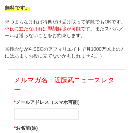
無料です。
※つまらなければ特典だけ受け取って解除でもOKです。
※役に立たなければ即刻解除が可能
です。またスパムメ
ールは送らないことをお約束します。
※残念ながらSEOのアフィリエイトで月1000万以上の方
にはあまりお役に立てないかもしれません。）
メルマガ名：近藤武ニュースレタ
ー
*
メールアドレス（スマホ可能）
*
お名前(姓)