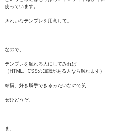
使っています。
きれいなテンプレを用意して。
なので、
テンプレを触れる人にしてみれば
（HTML、CSSの知識がある人なら触れます）
結構、好き勝手できるみたいなので笑
ぜひどうぞ。
ま、