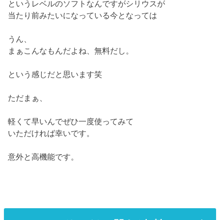
というレベルのソフトなんですがシリウスが
当たり前みたいになっている今となっては
うん、
まぁこんなもんだよね、無料だし。
という感じだと思います笑
ただまぁ、
軽くて早いんでぜひ一度使ってみて
いただければ幸いです。
意外と高機能です。