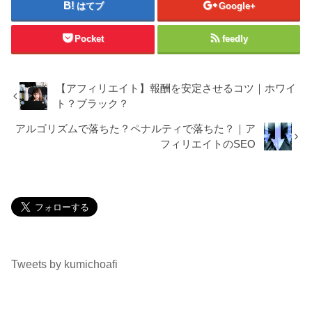
はてブ
Google+
Pocket
feedly
【アフィリエイト】報酬を安定させるコツ｜ホワイ
ト？ブラック？
アルゴリズムで落ちた？ペナルティで落ちた？｜ア
フィリエイトのSEO
Tweets by kumichoafi