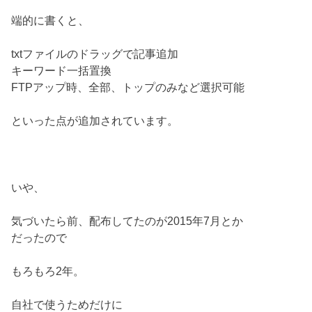
端的に書くと、
txtファイルのドラッグで記事追加
キーワード一括置換
FTPアップ時、全部、トップのみなど選択可能
といった点が追加されています。
いや、
気づいたら前、配布してたのが2015年7月とか
だったので
もろもろ2年。
自社で使うためだけに