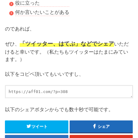
役に立った
何か言いたいことがある
のであれば、
「ツイッター、はてぶ」などでシェア
ぜひ、
いただ
けると幸いです。（私たちもツイッターはたまにみてい
ます。）
以下をコピペ頂いてもいいですし、
以下のシェアボタンからでも数十秒で可能です。
ツイート
シェア