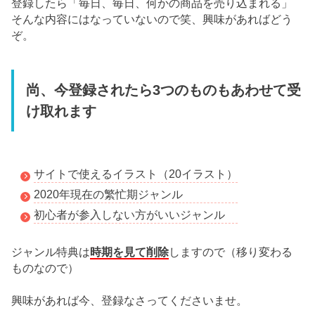
登録したら「毎日、毎日、何かの商品を売り込まれる」
そんな内容にはなっていないので笑、興味があればどう
ぞ。
尚、今登録されたら3つのものもあわせて受
け取れます
サイトで使えるイラスト（20イラスト）
2020年現在の繁忙期ジャンル
初心者が参入しない方がいいジャンル
時期を見て削除
ジャンル特典は
しますので（移り変わる
ものなので）
興味があれば今、登録なさってくださいませ。