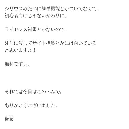
シリウスみたいに簡単機能とかついてなくて、
初心者向けじゃないかわりに、
ライセンス制限とかないので、
外注に渡してサイト構築とかには向いている
と思いますよ！
無料ですし。
それでは今日はこのへんで。
ありがとうございました。
近藤