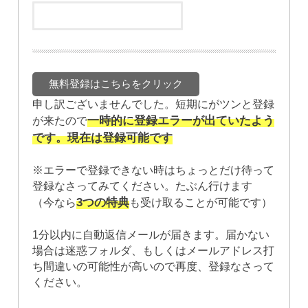
申し訳ございませんでした。短期にがツンと登録
一時的に登録エラーが出ていたよう
が来たので
です。現在は登録可能です
※エラーで登録できない時はちょっとだけ待って
登録なさってみてください。たぶん行けます
3つの特典
（今なら
も受け取ることが可能です）
1分以内に自動返信メールが届きます。届かない
場合は迷惑フォルダ、もしくはメールアドレス打
ち間違いの可能性が高いので再度、登録なさって
ください。