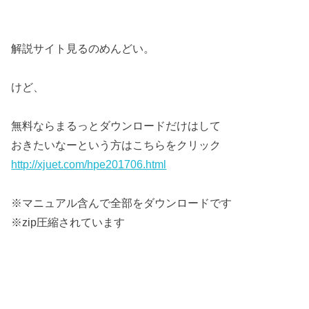
解説サイト見るのめんどい。
けど、
無料ならまるっとダウンロードだけはして
おきたいなーという方はこちらをクリック
http://xjuet.com/hpe201706.html
※マニュアル含んで全部をダウンロードです
※zip圧縮されています