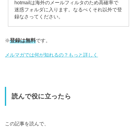
hotmailは海外のメールフィルタのため高確率で
迷惑フォルダに入ります。なるべくそれ以外で登
録なさってください。
登録は無料
※
です。
メルマガでは何が知れるの？もっと詳しく
読んで役に立ったら
この記事を読んで、