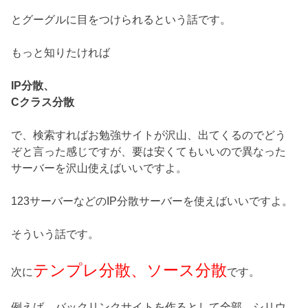
とグーグルに目をつけられるという話です。
もっと知りたければ
IP分散、
Cクラス分散
で、検索すればお勉強サイトが沢山、出てくるのでどう
ぞと言った感じですが、要は安くてもいいので異なった
サーバーを沢山使えばいいですよ。
123サーバーなどのIP分散サーバーを使えばいいですよ。
そういう話です。
テンプレ分散、ソース分散
次に
です。
例えば、バックリンクサイトを作るとして全部、シリウ