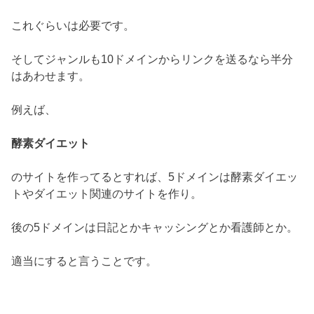
これぐらいは必要です。
そしてジャンルも10ドメインからリンクを送るなら半分
はあわせます。
例えば、
酵素ダイエット
のサイトを作ってるとすれば、5ドメインは酵素ダイエッ
トやダイエット関連のサイトを作り。
後の5ドメインは日記とかキャッシングとか看護師とか。
適当にすると言うことです。