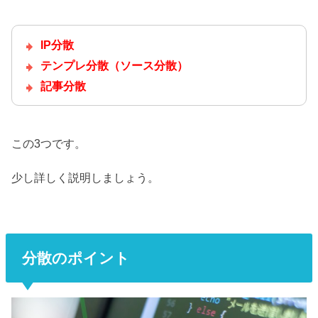
IP分散
テンプレ分散（ソース分散）
記事分散
この3つです。
少し詳しく説明しましょう。
分散のポイント