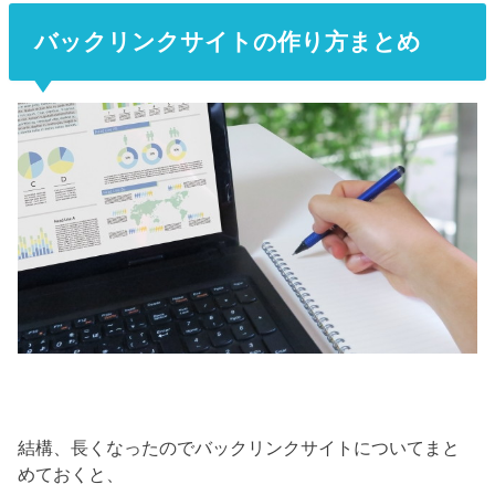
バックリンクサイトの作り方まとめ
結構、長くなったのでバックリンクサイトについてまと
めておくと、