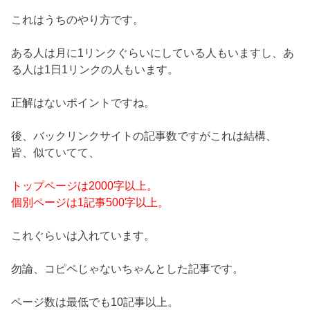
これはうちのやり方です。
ある人は月に1リンクぐらいにしている人もいますし、あ
る人は1日1リンクの人もいます。
正解はないポイントですね。
後、バックリンクサイトの記事数ですがこれは結構、
皆、似ていてて、
トップページは2000字以上。
個別ページは1記事500字以上。
これぐらいは入れています。
勿論、コピペじゃないちゃんとした記事です。
ページ数は最低でも10記事以上。