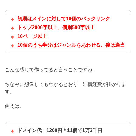
初期はメインに対して10個のバックリンク
トップ2000字以上、個別500字以上
10ページ以上
10個のうち半分はジャンルをあわせる、後は適当
こんな感じで作ってると言うことですね。
ちなみに想像してもわかるとおり、結構経費が掛かりま
す。
例えば、
ドメイン代 1200円＊11個で1万3千円