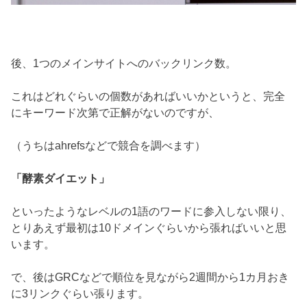
後、1つのメインサイトへのバックリンク数。
これはどれぐらいの個数があればいいかというと、完全
にキーワード次第で正解がないのですが、
（うちはahrefsなどで競合を調べます）
「酵素ダイエット」
といったようなレベルの1語のワードに参入しない限り、
とりあえず最初は10ドメインぐらいから張ればいいと思
います。
で、後はGRCなどで順位を見ながら2週間から1カ月おき
に3リンクぐらい張ります。