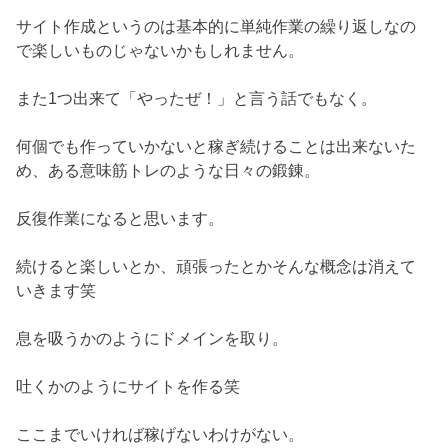
サイト作成というのは基本的に単純作業の繰り返しなの
で楽しいものじゃないかもしれません。
また1つ出来て「やったぜ！」と言う話でもなく。
何個でも作っていかないと稼ぎ続けることは出来ないた
め、ある意味筋トレのような日々の鍛錬。
反復作業になると思います。
続けると楽しいとか、頑張ったとかそんな概念は消えて
いきます笑
息を吸うかのようにドメインを取り。
吐くかのようにサイトを作る笑
ここまでいければ稼げないわけがない。