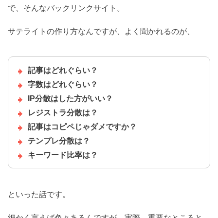
で、そんなバックリンクサイト。
サテライトの作り方なんですが、よく聞かれるのが、
記事はどれぐらい？
字数はどれぐらい？
IP分散はした方がいい？
レジストラ分散は？
記事はコピペじゃダメですか？
テンプレ分散は？
キーワード比率は？
といった話です。
細かく言えば色々あるんですが、実際、重要なところと