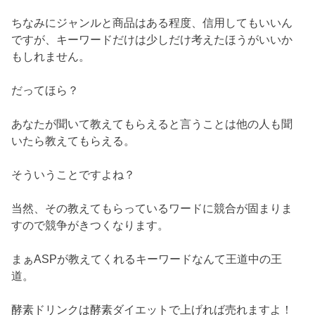
ちなみにジャンルと商品はある程度、信用してもいいん
ですが、キーワードだけは少しだけ考えたほうがいいか
もしれません。
だってほら？
あなたが聞いて教えてもらえると言うことは他の人も聞
いたら教えてもらえる。
そういうことですよね？
当然、その教えてもらっているワードに競合が固まりま
すので競争がきつくなります。
まぁASPが教えてくれるキーワードなんて王道中の王
道。
酵素ドリンクは酵素ダイエットで上げれば売れますよ！