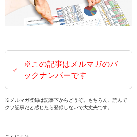
※この記事はメルマガのバ
ックナンバーです
※メルマガ登録は記事下からどうぞ。もちろん、読んで
クソ記事だと感じたら登録しないで大丈夫です。
こんにちは。