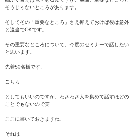
そうじゃないところがあります。
そしてその「重要なところ」さえ抑えておけば後は意外
と適当でOKです。
その重要なところについて、今度のセミナーで話したい
と思います。
先着50名様です。
こちら
としてもいいのですが、わざわざ人を集めて話すほどの
ことでもないので笑
ここに書いておきますね。
それは