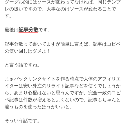
グーグル的にはソースが変わってなければ、同じテンプ
レの扱いですので、大事なのはソースが変わることで
す。
記事分散
最後は
です。
記事分散って書いてますが簡単に言えば、記事はコピペ
の使い回しはダメよ！
と言う話ですね。
まぁバックリンクサイトを作る時点で大体のアフィリエ
イターは安い外注のリライト記事などを使うでしょうか
ら、あまり心配はないと思うんですが、完全一致のコピ
ペ記事は件数が増えるとよくないので、記事もちゃんと
違うものを使ったほうがいいと。
そういう話です。