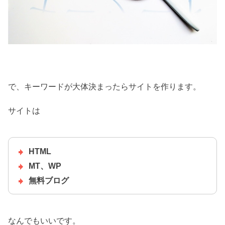
で、キーワードが大体決まったらサイトを作ります。
サイトは
HTML
MT、WP
無料ブログ
なんでもいいです。