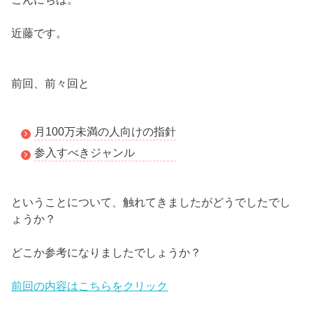
近藤です。
前回、前々回と
月100万未満の人向けの指針
参入すべきジャンル
ということについて、触れてきましたがどうでしたでし
ょうか？
どこか参考になりましたでしょうか？
前回の内容はこちらをクリック