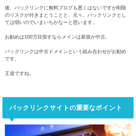
後、バックリンクに無料ブログも悪くはないですが削除
のリスクが付きまとうことと、元々、バックリンクとし
ては弱いのでいまいちかなーと思います。
お勧めは100万目指すならメインは新規か中古。
バックリンクは中古ドメインという組み合わせがお勧め
です。
王道ですね。
バックリンクサイトの重要なポイント