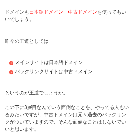
ドメインも
日本語ドメイン、中古ドメイン
を使ってもい
いでしょう。
昨今の王道としては
メインサイトは日本語ドメイン
バックリンクサイトは中古ドメイン
というのが王道でしょうか。
この下に3層目なんていう面倒なことを、やってる人もい
るみたいですが、中古ドメインは元々過去のバックリン
クがついていますので、そんな面倒なことはしないでい
いと思います。