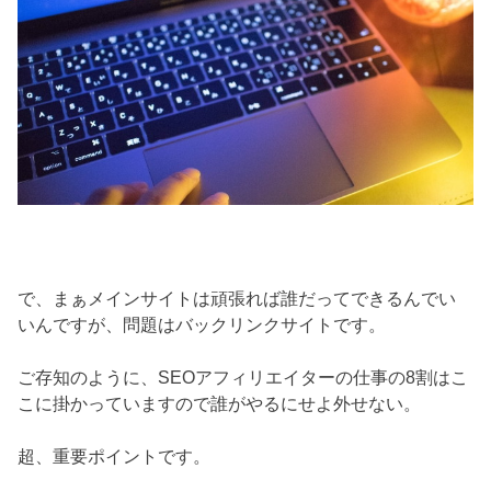
で、まぁメインサイトは頑張れば誰だってできるんでい
いんですが、問題はバックリンクサイトです。
ご存知のように、SEOアフィリエイターの仕事の8割はこ
こに掛かっていますので誰がやるにせよ外せない。
超、重要ポイントです。