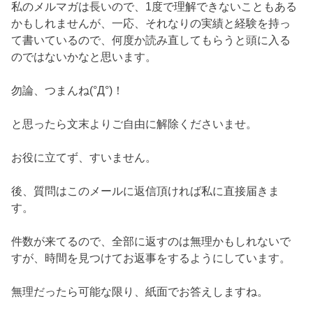
私のメルマガは長いので、1度で理解できないこともある
かもしれませんが、一応、それなりの実績と経験を持っ
て書いているので、何度か読み直してもらうと頭に入る
のではないかなと思います。
勿論、つまんね(°Д°)！
と思ったら文末よりご自由に解除くださいませ。
お役に立てず、すいません。
後、質問はこのメールに返信頂ければ私に直接届きま
す。
件数が来てるので、全部に返すのは無理かもしれないで
すが、時間を見つけてお返事をするようにしています。
無理だったら可能な限り、紙面でお答えしますね。