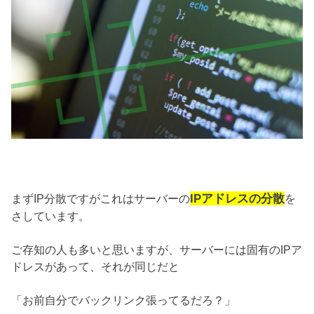
IPアドレスの分散
まずIP分散ですがこれはサーバーの
を
さしています。
ご存知の人も多いと思いますが、サーバーには固有のIPア
ドレスがあって、それが同じだと
「お前自分でバックリンク張ってるだろ？」