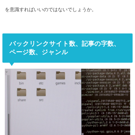
を意識すればいいのではないでしょうか。
バックリンクサイト数、記事の字数、
ページ数、ジャンル