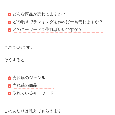
どんな商品が売れてますか？
どの順番でランキングを作れば一番売れますか？
どのキーワードで作ればいいですか？
これでOKです。
そうすると
売れ筋のジャンル
売れ筋の商品
取れているキーワード
このあたりは教えてもらえます。