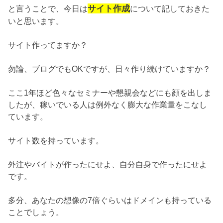
サイト作成
と言うことで、今日は
について記しておきた
いと思います。
サイト作ってますか？
勿論、ブログでもOKですが、日々作り続けていますか？
ここ1年ほど色々なセミナーや懇親会などにも顔を出しま
したが、稼いでいる人は例外なく膨大な作業量をこなし
ています。
サイト数を持っています。
外注やバイトが作ったにせよ、自分自身で作ったにせよ
です。
多分、あなたの想像の7倍ぐらいはドメインも持っている
ことでしょう。