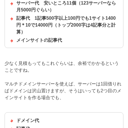
サーバー代 安いところ11個（123サーバーなら
月5000円ぐらい）
記事代 1記事500字以上100円でも1サイト1400
円＊10で14000円（トップ2000字は4記事分と計
算）
メインサイトの記事代
少なく見積もってもこれぐらいは、余裕でかかるという
ことですね。
マルチドメインサーバーを使えば、サーバーは1回借りれ
ばドメインは沢山置けますが、そうはいっても2つ目のメ
インサイトを作る場合でも、
ドメイン代