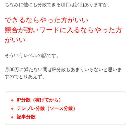
ちなみに他にも分散できる項目は沢山ありますが、
できるならやった方がいい
競合が強いワードに入るならやった方
がいい
そういうレベルの話です。
月30万に満たない間はIP分散もあまりいらないと思いま
すのでとりあえず、
IP分散（稼げてから）
テンプレ分散（ソース分散）
記事分散