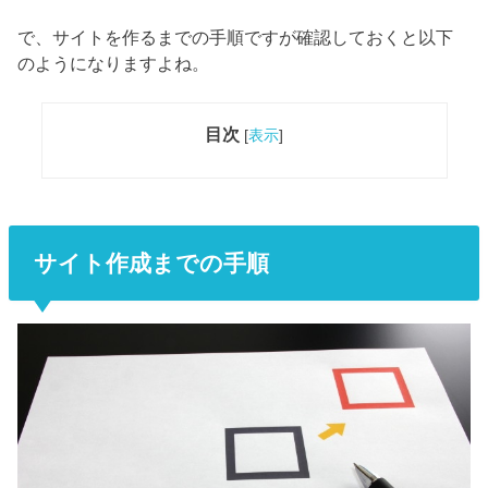
で、サイトを作るまでの手順ですが確認しておくと以下
のようになりますよね。
目次
[
表示
]
サイト作成までの手順