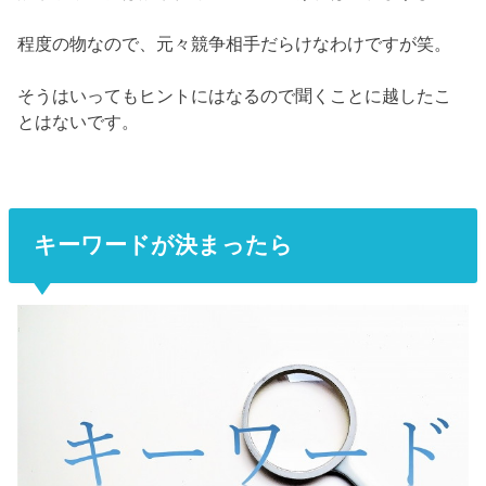
程度の物なので、元々競争相手だらけなわけですが笑。
そうはいってもヒントにはなるので聞くことに越したこ
とはないです。
キーワードが決まったら