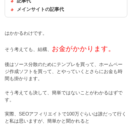
記事代
メインサイトの記事代
はかかるわけです。
お金がかかります。
そう考えても、結構、
後はソース分散のためにテンプレを買って、ホームペー
ジ作成ソフトを買って、とやっていくとさらにお金も時
間も掛かります。
そう考えても決して、簡単ではないことがわかるはずで
す。
実際、SEOアフィリエイトで100万ぐらいは誰だって行く
と私は思いますが、簡単かと聞かれると