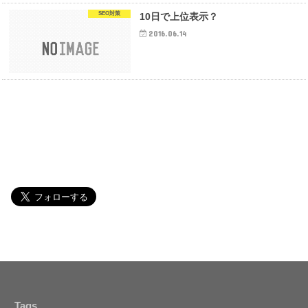
SEO対策
10日で上位表示？
2016.06.14
Tags