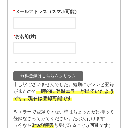
*
メールアドレス（スマホ可能）
*
お名前(姓)
申し訳ございませんでした。短期にがツンと登録
一時的に登録エラーが出ていたよう
が来たので
です。現在は登録可能です
※エラーで登録できない時はちょっとだけ待って
登録なさってみてください。たぶん行けます
3つの特典
（今なら
も受け取ることが可能です）