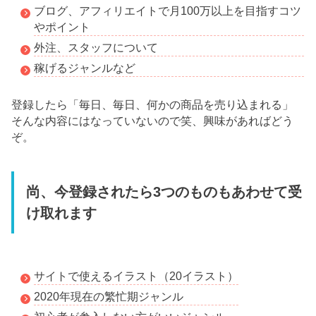
ブログ、アフィリエイトで月100万以上を目指すコツ
やポイント
外注、スタッフについて
稼げるジャンルなど
登録したら「毎日、毎日、何かの商品を売り込まれる」
そんな内容にはなっていないので笑、興味があればどう
ぞ。
尚、今登録されたら3つのものもあわせて受
け取れます
サイトで使えるイラスト（20イラスト）
2020年現在の繁忙期ジャンル