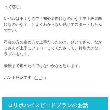
って感じ。
レベルは不明なので「初心者向けなのかな？中上級者向
けなのかな？」とよくわからない感じでスタートしたん
ですが、
司会の方の進め方が上手だったのと、ひとでさん、なか
じさんが上手にフォローしてくださって、特別大きなト
ラブルもなく。
最後まで進めたのではないかなと思います。
ホント感謝ですm(_ _)m
ロリポハイスピードプランのお話