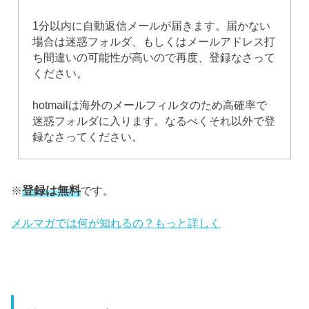
1分以内に自動返信メールが届きます。届かない
場合は迷惑フォルダ、もしくはメールアドレス打
ち間違いの可能性が高いので再度、登録なさって
ください。
hotmailは海外のメールフィルタのため高確率で
迷惑フォルダに入ります。なるべくそれ以外で登
録なさってください。
登録は無料
※
です。
メルマガでは何が知れるの？もっと詳しく