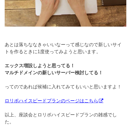
あとは落ちななきゃいいなーって感じなので新しいサイ
トを作るときに1度使ってみようと思います。
エックス増設しようと思ってる！
マルチドメインの新しいサーバー検討してる！
ってのであれば候補に入れてみてもいいと思いますよ！
ロリポハイスピードプランのページはこちら
以上、座談会とロリポハイスピードプランの雑感でし
た。