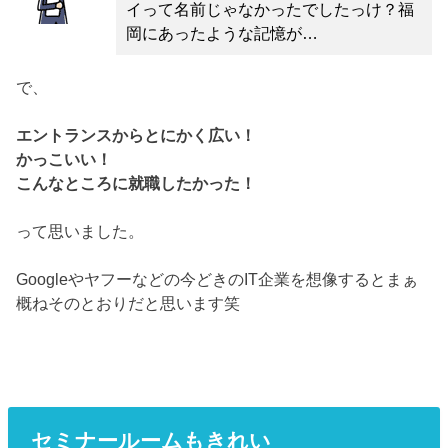
イって名前じゃなかったでしたっけ？福
岡にあったような記憶が…
で、
エントランスからとにかく広い！
かっこいい！
こんなところに就職したかった！
って思いました。
Googleやヤフーなどの今どきのIT企業を想像するとまぁ
概ねそのとおりだと思います笑
セミナールームもきれい