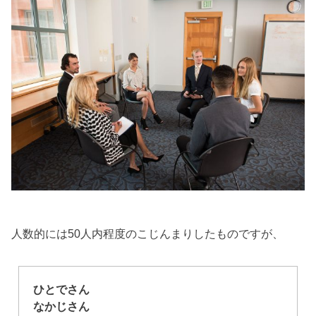
人数的には50人内程度のこじんまりしたものですが、
ひとでさん
なかじさん