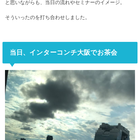
と思いながらも、当日の流れやセミナーのイメージ。
そういったのを打ち合わせしました。
当日、インターコンチ大阪でお茶会