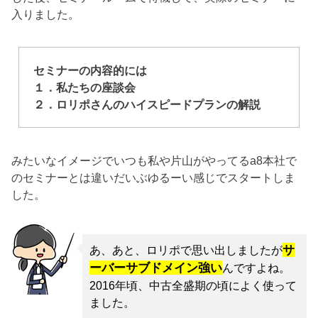
入りました。
セミナーの内容的には
１．私たちの座談会
２．ロリポさんのハイスピードプランの解説
みたいなイメージでいつも私や片山がやってるa8本社で
のセミナーとは違いだいぶゆるーい感じでスタートしま
した。
サ
あ、あと、ロリポで思い出しましたが
ーバーサブドメイン強い
んですよね。
2016年頃、中古全盛期の頃によく使って
ました。