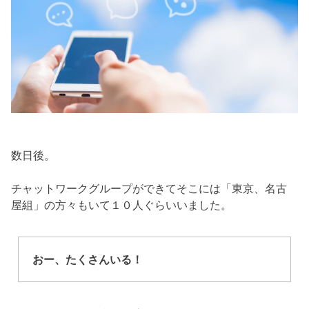
数日後。
チャットワークグループができてそこには「東京、名古
屋組」の方々もいて１０人ぐらいいました。
おー、たくさんいる！