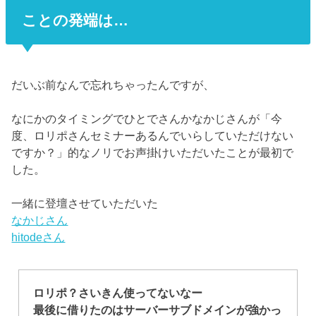
ことの発端は…
だいぶ前なんで忘れちゃったんですが、
なにかのタイミングでひとでさんかなかじさんが「今
度、ロリポさんセミナーあるんでいらしていただけない
ですか？」的なノリでお声掛けいただいたことが最初で
した。
一緒に登壇させていただいた
なかじさん
hitodeさん
ロリポ？さいきん使ってないなー
最後に借りたのはサーバーサブドメインが強かっ