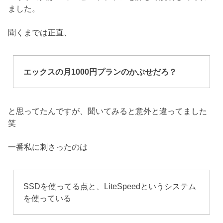
ました。
聞くまでは正直、
エックスの月1000円プランのかぶせだろ？
と思ってたんですが、聞いてみると意外と違ってました
笑
一番私に刺さったのは
SSDを使ってる点と、LiteSpeedというシステム
を使っている