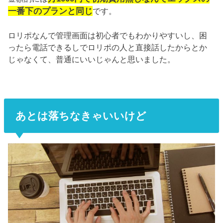
一番下のプランと同じ
です。
ロリポなんで管理画面は初心者でもわかりやすいし、困
ったら電話できるしでロリポの人と直接話したからとか
じゃなくて、普通にいいじゃんと思いました。
あとは落ちなきゃいいけど