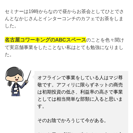
セミナーは19時からなので昼からお茶会としてひとでさ
んとなかじさんとインターコンチのカフェでお茶をしま
した。
名古屋コワーキングのABCスペース
のことを色々聞け
て実店舗事業をしたことない私はとても勉強になりまし
た。
オフラインで事業をしている人はマジ尊
敬です。アフィリに限らずネットの商売
は初期投資の低さ、利益率の高さで事業
としては相当簡単な部類に入ると思いま
す。
そのお陰でかろうじて今がある。