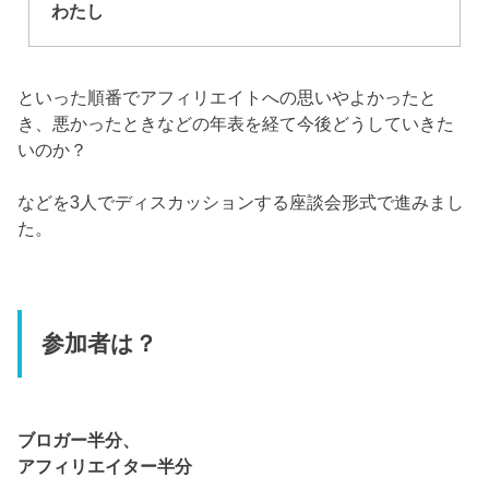
わたし
といった順番でアフィリエイトへの思いやよかったと
き、悪かったときなどの年表を経て今後どうしていきた
いのか？
などを3人でディスカッションする座談会形式で進みまし
た。
参加者は？
ブロガー半分、
アフィリエイター半分