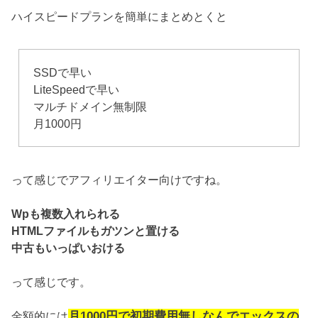
ハイスピードプランを簡単にまとめとくと
SSDで早い
LiteSpeedで早い
マルチドメイン無制限
月1000円
って感じでアフィリエイター向けですね。
Wpも複数入れられる
HTMLファイルもガツンと置ける
中古もいっぱいおける
って感じです。
月1000円で初期費用無しなんでエックスの
金額的には