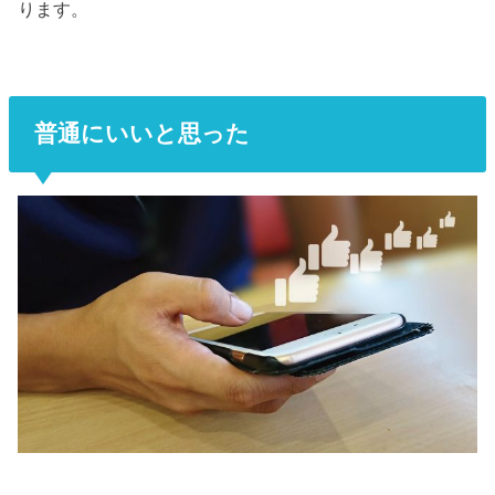
ります。
普通にいいと思った