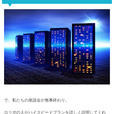
で、私たちの座談会が無事終わり。
ロリポの人がハイスピードプランを詳しく説明してくれ