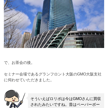
で、お茶会の後。
セミナー会場であるグランフロント大阪のGMO大阪支社
に伺わせていただきました。
そういえばロリポは今はGMOさんに買収
されたみたいですね。昔はペーパーボー