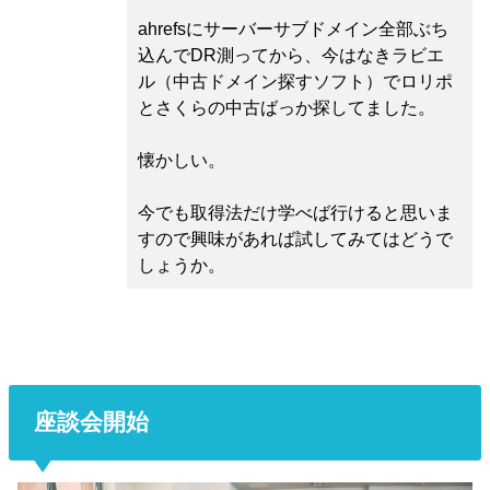
ahrefsにサーバーサブドメイン全部ぶち
込んでDR測ってから、今はなきラビエ
ル（中古ドメイン探すソフト）でロリポ
とさくらの中古ばっか探してました。
懐かしい。
今でも取得法だけ学べば行けると思いま
すので興味があれば試してみてはどうで
しょうか。
座談会開始