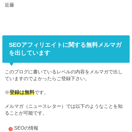
近藤
SEOアフィリエイトに関する無料メルマガ
を出しています
このブログに書いているレベルの内容をメルマガで出し
ていますのでよかったらご登録下さい。
登録は無料
※
です。
メルマガ（ニュースレター）では以下のようなことを知
ることが可能です。
SEOの情報