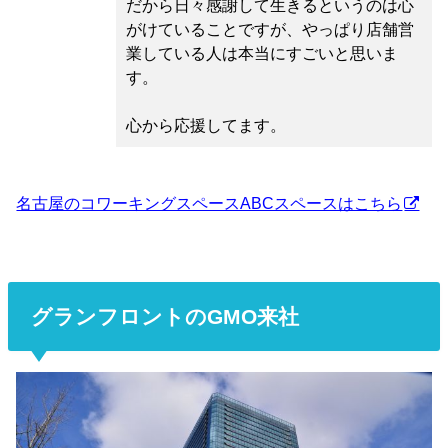
だから日々感謝して生きるというのは心
がけていることですが、やっぱり店舗営
業している人は本当にすごいと思いま
す。
心から応援してます。
名古屋のコワーキングスペースABCスペースはこちら
グランフロントのGMO来社