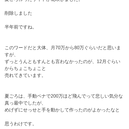
削除しました
半年前ですね。
このワードだと大体、月70万から80万ぐらいだと思いま
すが、
ずっとうんともすんとも言わなかったのが、12月ぐらい
からちょこちょこと
売れてきています。
夏ごろは、手動ペナで200万ほど飛んでって悲しい気分な
真っ最中でしたが、
めげずにせっせと手を動かして作ったのがよかったなと
思うわけです。