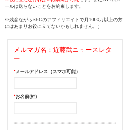
ールは送らないことをお約束します。
※残念ながらSEOのアフィリエイトで月1000万以上の方
にはあまりお役に立てないかもしれません。）
メルマガ名：近藤武ニュースレタ
ー
*
メールアドレス（スマホ可能）
*
お名前(姓)