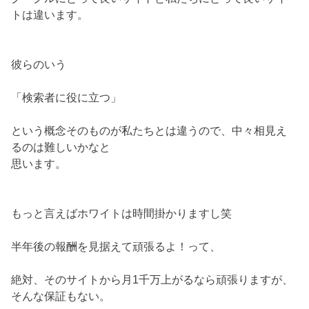
トは違います。
彼らのいう
「検索者に役に立つ」
という概念そのものが私たちとは違うので、中々相見え
るのは難しいかなと
思います。
もっと言えばホワイトは時間掛かりますし笑
半年後の報酬を見据えて頑張るよ！って、
絶対、そのサイトから月1千万上がるなら頑張りますが、
そんな保証もない。