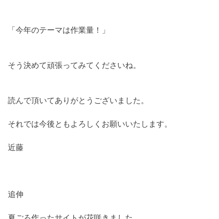
「今年のテーマは作業量！」
そう決めて頑張ってみてくださいね。
読んで頂いてありがとうございました。
それでは今後ともよろしくお願いいたします。
近藤
追伸
夏ごろ作ったサイトが花咲きました。