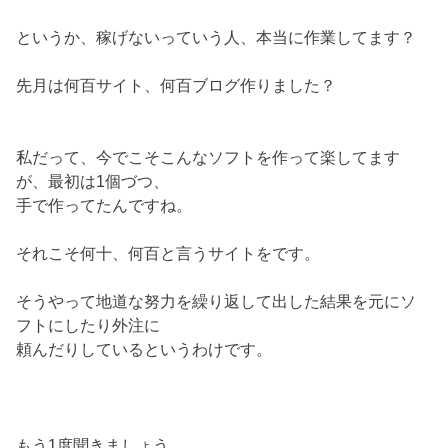
というか、稼げないっていう人、本当に作業してます？
先月は何百サイト、何百ブログ作りました？
私だって、今でこそこんなソフトを作って楽してます
が、最初は1個づつ、
手で作ってたんですね。
それこそ何十、何百と言うサイトをです。
そうやって地道な努力を繰り返して出した結果を元にソ
フトにしたり外注に
頼んだりしているというわけです。
もう1度聞きましょう。