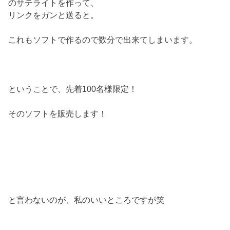
のサテライトを作って、
リンクをガンと送ると。
これもソフトで作るので数分で出来てしまいます。
ということで、先着100名様限定！
そのソフトを販売します！
と言わないのが、私のいいところですが笑