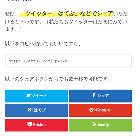
「ツイッター、はてぶ」などでシェア
ぜひ、
いただ
けると幸いです。（私たちもツイッターはたまにみてい
ます。）
以下をコピペ頂いてもいいですし、
以下のシェアボタンからでも数十秒で可能です。
ツイート
シェア
はてブ
Google+
Pocket
feedly