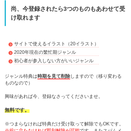
尚、今登録されたら3つのものもあわせて受
け取れます
サイトで使えるイラスト（20イラスト）
2020年現在の繁忙期ジャンル
初心者が参入しない方がいいジャンル
時期を見て削除
ジャンル特典は
しますので（移り変わる
ものなので）
興味があれば今、登録なさってくださいませ。
無料です。
※つまらなければ特典だけ受け取って解除でもOKです。
※役に立たなければ即刻解除が可能
です。またスパムメ