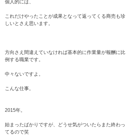
個人的には、
これだけやったことが成果となって返ってくる商売も珍
しいとさえ思います。
方向さえ間違えていなければ基本的に作業量が報酬に比
例する職業です。
中々ないですよ。
こんな仕事。
2015年。
始まったばかりですが、どうせ気がついたらまた終わっ
てるので笑