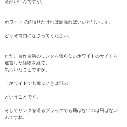
全然いいんですが。
ホワイトで頑張りたければ頑張ればいいと思います。
どうぞ自由になさってください。
ただ、自作自演のリンクを張らないホワイトのサイトを
運営した経験を経て、
気づいたことですが、
「ホワイトでも飛ぶときは飛ぶ」
ということです。
そしてリンクを送るブラックでも飛ばないのは飛ばない
んですね。