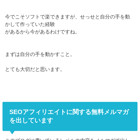
今でこそソフトで楽できますが、せっせと自分の手を動
かして作っていた経験
があるから今があるわけですね。
まずは自分の手を動かすこと。
とても大切だと思います。
SEOアフィリエイトに関する無料メルマガ
を出しています