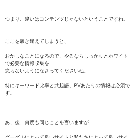
つまり、違いはコンテンツじゃないということですね。
ここを履き違えてしまうと、
おかしなことになるので、やるならしっかりとホワイト
で必要な情報収集を
怠らないようになさってくださいね。
特にキーワード比率と共起語、PVあたりの情報は必須で
す。
あ、後、何度も同じことを言いますが、
グーグルにとって良いサイトと私たちにとって良いサイ