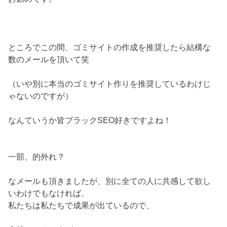
ところでこの間、ゴミサイトの作成を推奨したら結構な
数のメールを頂いて笑
（いや別に本当のゴミサイト作りを推奨しているわけじ
ゃないのですが）
なんていうか皆ブラックSEO好きですよね！
一部、的外れ？
なメールも頂きましたが、別に全ての人に共感して欲し
いわけでもなければ、
私たちは私たちで成果が出ているので、