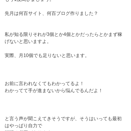
先月は何百サイト、何百ブログ作りました？
私が知る限りそれが3個とか4個とかだったらとかまず稼
げないと思いますよ。
実際、月10個でも足りないと思います。
お前に言われなくてもわかってるよ！
わかってて手が進まないから悩んでるんだよ！
と言う声が聞こえてきそうですが、そうはいっても最初
はやっぱり自力で