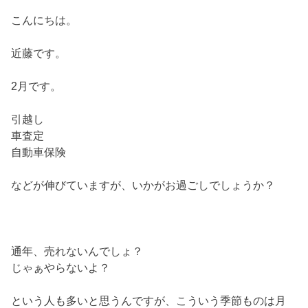
こんにちは。
近藤です。
2月です。
引越し
車査定
自動車保険
などが伸びていますが、いかがお過ごしでしょうか？
通年、売れないんでしょ？
じゃぁやらないよ？
という人も多いと思うんですが、こういう季節ものは月