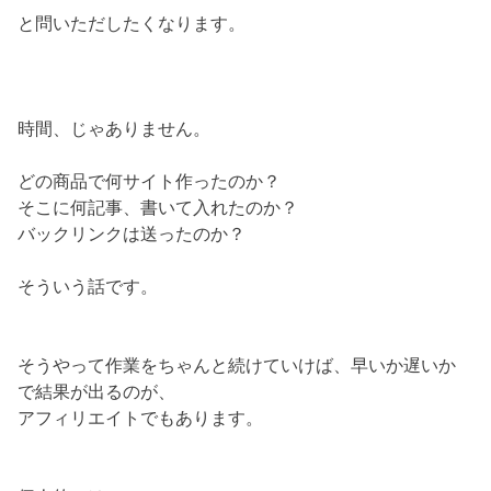
と問いただしたくなります。
時間、じゃありません。
どの商品で何サイト作ったのか？
そこに何記事、書いて入れたのか？
バックリンクは送ったのか？
そういう話です。
そうやって作業をちゃんと続けていけば、早いか遅いか
で結果が出るのが、
アフィリエイトでもあります。