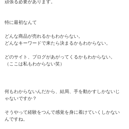
頑張る必要があります。
特に最初なんて
どんな商品が売れるかもわからない。
どんなキーワードで来たら決まるかもわからない。
どのサイト、ブログがあがってくるかもわからない。
（ここは私もわからない笑）
何もわからないんだから、結局、手を動かすしかないじ
ゃないですか？
そうやって経験をつんで感覚を身に着けていくしかない
んですね。