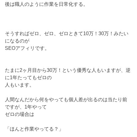
後は職人のように作業を日常化する。
そうすればゼロ、ゼロ、ゼロときて10万！30万！みたい
になるのが
SEOアフィリです。
たまに2ヶ月目から30万！という優秀な人もいますが、逆
に1年たってもゼロの
人もいます。
人間なんだから何をやっても個人差が出るのは当たり前
ですが、1年やって
ゼロの場合は
「ほんと作業やってる？」