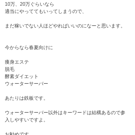
10万、20万ぐらいなら
適当にやっててもいってしまうので、
まだ稼いでない人ほどやればいいのになーと思います。
今からなら春夏向けに
痩身エステ
脱毛
酵素ダイエット
ウォーターサーバー
あたりは鉄板です。
ウォーターサーバー以外はキーワードは結構あるので参
入しやすいですよ。
お勧めです。