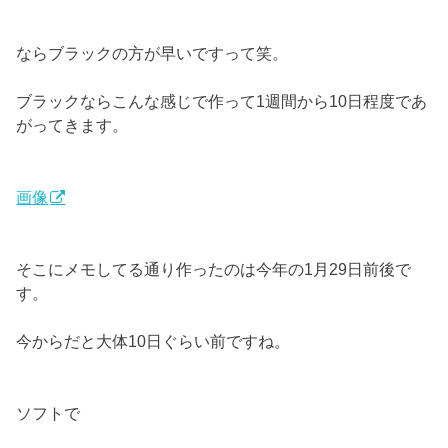
ならブラックの方が早いですって笑。
ブラックならこんな感じで作って1週間から10日程度であ
がってきます。
画像
そこにメモしてる通り作ったのは今年の1月29日前後で
す。
今からだと大体10日ぐらい前ですね。
ソフトで