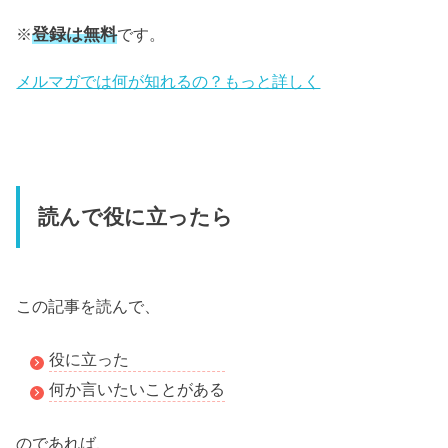
登録は無料
※
です。
メルマガでは何が知れるの？もっと詳しく
読んで役に立ったら
この記事を読んで、
役に立った
何か言いたいことがある
のであれば、