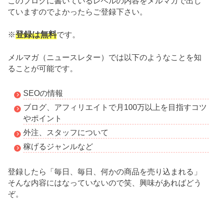
このブログに書いているレベルの内容をメルマガで出し
ていますのでよかったらご登録下さい。
登録は無料
※
です。
メルマガ（ニュースレター）では以下のようなことを知
ることが可能です。
SEOの情報
ブログ、アフィリエイトで月100万以上を目指すコツ
やポイント
外注、スタッフについて
稼げるジャンルなど
登録したら「毎日、毎日、何かの商品を売り込まれる」
そんな内容にはなっていないので笑、興味があればどう
ぞ。