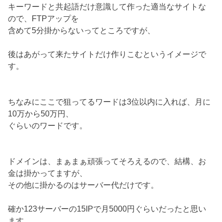
キーワードと共起語だけ意識して作った適当なサイトな
ので、FTPアップを
含めて5分掛からないってところですが、
後はあがって来たサイトだけ作りこむというイメージで
す。
ちなみにここで狙ってるワードは3位以内に入れば、月に
10万から50万円、
ぐらいのワードです。
ドメインは、まぁまぁ頑張ってそろえるので、結構、お
金は掛かってますが、
その他に掛かるのはサーバー代だけです。
確か123サーバーの15IPで月5000円ぐらいだったと思い
ます。