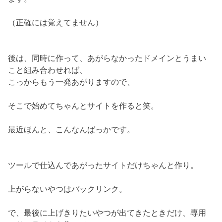
（正確には覚えてません）
後は、同時に作って、あがらなかったドメインとうまい
こと組み合わせれば、
こっからもう一発あがりますので、
そこで始めてちゃんとサイトを作ると笑。
最近ほんと、こんなんばっかです。
ツールで仕込んであがったサイトだけちゃんと作り。
上がらないやつはバックリンク。
で、最後に上げきりたいやつが出てきたときだけ、専用