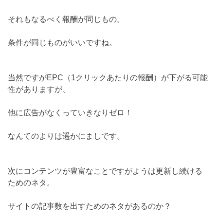
それもなるべく報酬が同じもの。
条件が同じものがいいですね。
当然ですがEPC（1クリックあたりの報酬）が下がる可能
性がありますが、
他に広告がなくっていきなりゼロ！
なんてのよりは遥かにましです。
次にコンテンツが豊富なことですがようは更新し続ける
ためのネタ。
サイトの記事数を出すためのネタがあるのか？