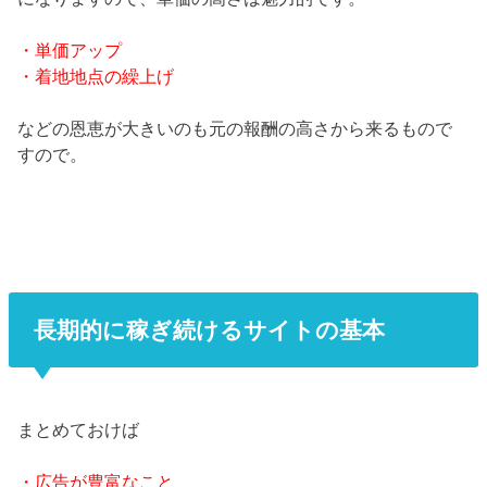
・単価アップ
・着地地点の繰上げ
などの恩恵が大きいのも元の報酬の高さから来るもので
すので。
長期的に稼ぎ続けるサイトの基本
まとめておけば
・広告が豊富なこと