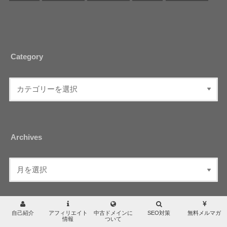
Category
Archives
自己紹介
アフィリエイト
中古ドメインに
SEO対策
無料メルマガ
情報
ついて