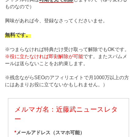
ものなので）
興味があれば今、登録なさってくださいませ。
無料です。
※つまらなければ特典だけ受け取って解除でもOKです。
※役に立たなければ即刻解除が可能
です。またスパムメ
ールは送らないことをお約束します。
※残念ながらSEOのアフィリエイトで月1000万以上の方
にはあまりお役に立てないかもしれません。）
メルマガ名：近藤武ニュースレタ
ー
*
メールアドレス（スマホ可能）