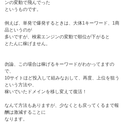
ンの変動で飛んでった
というものです。
例えば、単発で爆発するときは、大体1キーワード、1商
品というのが
多いですが、検索エンジンの変動で順位が下がると
とたんに稼げません。
勿論、この場合は稼げるキーワードがわかってますの
で、
10サイトほど投入して組みなおして、再度、上位を狙う
という方法や、
稼いでいたドメインを移し変えて復活！
なんて方法もありますが、少なくとも戻ってくるまで報
酬は激減することに
なります。