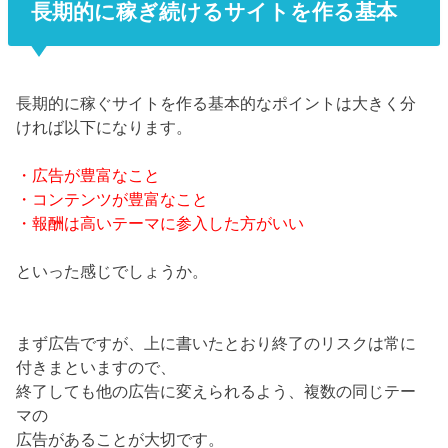
長期的に稼ぎ続けるサイトを作る基本
長期的に稼ぐサイトを作る基本的なポイントは大きく分
ければ以下になります。
・広告が豊富なこと
・コンテンツが豊富なこと
・報酬は高いテーマに参入した方がいい
といった感じでしょうか。
まず広告ですが、上に書いたとおり終了のリスクは常に
付きまといますので、
終了しても他の広告に変えられるよう、複数の同じテー
マの
広告があることが大切です。