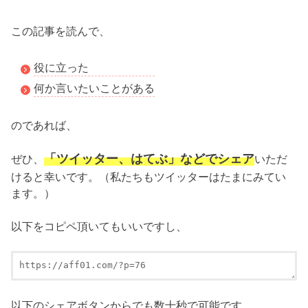
この記事を読んで、
役に立った
何か言いたいことがある
のであれば、
「ツイッター、はてぶ」などでシェア
ぜひ、
いただ
けると幸いです。（私たちもツイッターはたまにみてい
ます。）
以下をコピペ頂いてもいいですし、
以下のシェアボタンからでも数十秒で可能です。