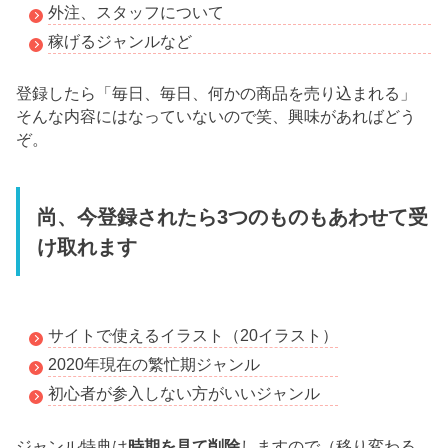
外注、スタッフについて
稼げるジャンルなど
登録したら「毎日、毎日、何かの商品を売り込まれる」
そんな内容にはなっていないので笑、興味があればどう
ぞ。
尚、今登録されたら3つのものもあわせて受
け取れます
サイトで使えるイラスト（20イラスト）
2020年現在の繁忙期ジャンル
初心者が参入しない方がいいジャンル
時期を見て削除
ジャンル特典は
しますので（移り変わる