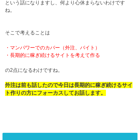
という話になりますし、何より心休まらないわけです
ね。
そこで考えることは
・マンパワーでのカバー（外注、バイト）
・長期的に稼ぎ続けるサイトを考えて作る
の2点になるわけですね。
外注は前も話したので今日は長期的に稼ぎ続けるサイ
ト作りの方にフォーカスしてお話します。