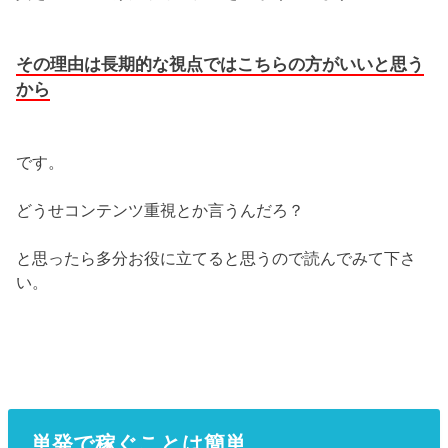
その理由は長期的な視点ではこちらの方がいいと思う
から
です。
どうせコンテンツ重視とか言うんだろ？
と思ったら多分お役に立てると思うので読んでみて下さ
い。
単発で稼ぐことは簡単