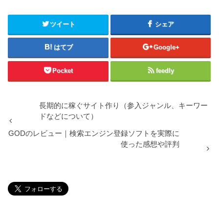
ツイート
シェア
はてブ
Google+
Pocket
feedly
長期的に稼ぐサイト作り（参入ジャンル、キーワー
ドなどについて）
GODのレビュー｜検索エンジン登録ソフトを実際に
使った感想や評判