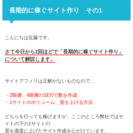
長期的に稼ぐサイト作り その1
こんにちは近藤です。
さて今日から2回ほどで「長期的に稼ぐサイト作り」
について解説します。
サイトアフィリは正解がないものなので、
・3階層、4階層のSEOで数を作成
・1サイトのボリューム、質を上げる方法
どちらを行っても稼げますが、ここのところ弊社ではサ
イトの下の1サイトの
質を適度に上げたサイト作成を心がけています。