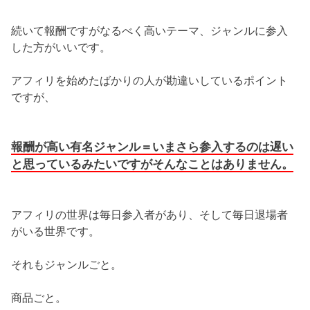
続いて報酬ですがなるべく高いテーマ、ジャンルに参入
した方がいいです。
アフィリを始めたばかりの人が勘違いしているポイント
ですが、
報酬が高い有名ジャンル＝いまさら参入するのは遅い
と思っているみたいですがそんなことはありません。
アフィリの世界は毎日参入者があり、そして毎日退場者
がいる世界です。
それもジャンルごと。
商品ごと。