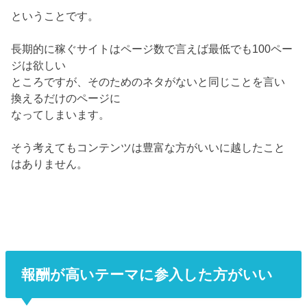
ということです。
長期的に稼ぐサイトはページ数で言えば最低でも100ペー
ジは欲しい
ところですが、そのためのネタがないと同じことを言い
換えるだけのページに
なってしまいます。
そう考えてもコンテンツは豊富な方がいいに越したこと
はありません。
報酬が高いテーマに参入した方がいい