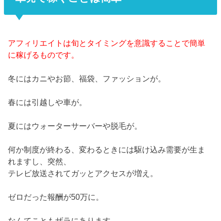
アフィリエイトは旬とタイミングを意識することで簡単
に稼げるものです。
冬にはカニやお節、福袋、ファッションが。
春には引越しや車が。
夏にはウォーターサーバーや脱毛が。
何か制度が終わる、変わるときには駆け込み需要が生ま
れますし、突然、
テレビ放送されてガッとアクセスが増え。
ゼロだった報酬が50万に。
なんてこともザラにあります。