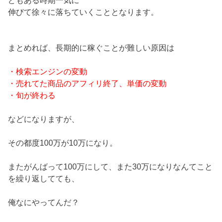
伸びて徐々に落ちていくこととなります。
まとめれば、長期的に稼ぐことが難しい原因は
・検索エンジンの変動
・売れてた商品のアフィリ終了、単価の変動
・旬が終わる
などになりますが、
その都度100万が10万になり。
またがんばって100万にして、また30万になりなんてこと
を繰り返してても、
俺なにやってんだ？