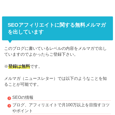
SEOアフィリエイトに関する無料メルマガ
を出しています
このブログに書いているレベルの内容をメルマガで出し
ていますのでよかったらご登録下さい。
登録は無料
※
です。
メルマガ（ニュースレター）では以下のようなことを知
ることが可能です。
SEOの情報
ブログ、アフィリエイトで月100万以上を目指すコツ
やポイント