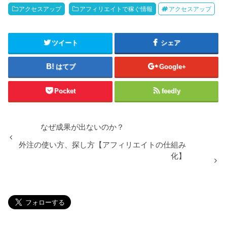
アクセスアップ
アフィリエイトで稼ぐ情報
アクセスアップ
ツイート
シェア
はてブ
Google+
Pocket
feedly
なぜ成果が出ないのか？
外注の使い方、探し方【アフィリエイトの仕組み
化】