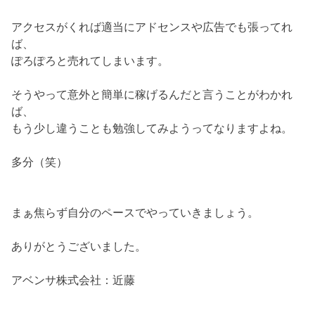
アクセスがくれば適当にアドセンスや広告でも張ってれ
ば、
ぽろぽろと売れてしまいます。
そうやって意外と簡単に稼げるんだと言うことがわかれ
ば、
もう少し違うことも勉強してみようってなりますよね。
多分（笑）
まぁ焦らず自分のペースでやっていきましょう。
ありがとうございました。
アベンサ株式会社：近藤