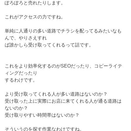
ぽろぽろと売れたりします。
これがアクセスの力ですね。
単純に人通りの多い道路でチラシを配ってるみたいなも
んで、やりさえすれ
ば誰かしら受け取ってくれるって話です。
これをより効率化するのがSEOだったり、コピーライテ
ィングだったり
するわけです。
より受け取ってくれる人が多い道路はないのか？
受け取った上に実際にお店に来てくれる人が通る道路は
ないのか？
受け取りやすい時間帯はないのか？
そういうのを探す作業なわけですね。