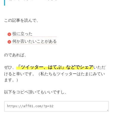
この記事を読んで、
役に立った
何か言いたいことがある
のであれば、
「ツイッター、はてぶ」などでシェア
ぜひ、
いただ
けると幸いです。（私たちもツイッターはたまにみてい
ます。）
以下をコピペ頂いてもいいですし、