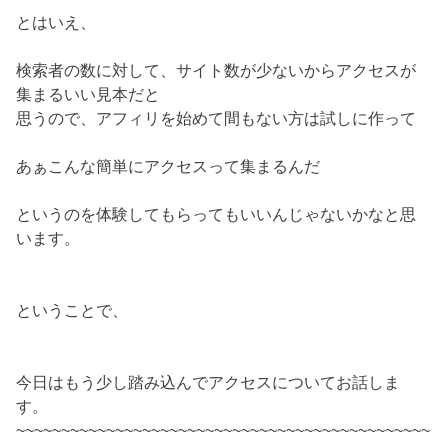
とはいえ、
検索者の数に対して、サイト数が少ないからアクセスが
集まるいい見本だと
思うので、アフィリを始めて間もない方は試しに作って
あぁこんな簡単にアクセスって集まるんだ
というのを体験してもらってもいいんじゃないかなと思
います。
ということで、
今日はもう少し踏み込んでアクセスについてお話しま
す。
~~~~~~~~~~~~~~~~~~~~~~~~~~~~~~~~~~~~~~~~~~~~~~