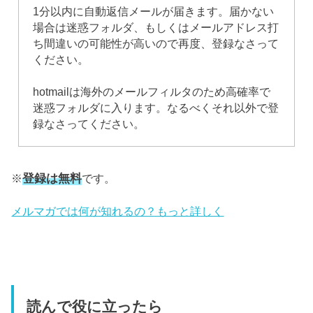
1分以内に自動返信メールが届きます。届かない
場合は迷惑フォルダ、もしくはメールアドレス打
ち間違いの可能性が高いので再度、登録なさって
ください。
hotmailは海外のメールフィルタのため高確率で
迷惑フォルダに入ります。なるべくそれ以外で登
録なさってください。
登録は無料
※
です。
メルマガでは何が知れるの？もっと詳しく
読んで役に立ったら