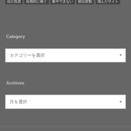
自己投資
長期的に稼ぐ
集中できない
順位変動
飛んだサイト
Category
Archives