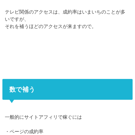
テレビ関係のアクセスは、成約率はいまいちのことが多
いですが、
それを補うほどのアクセスが来ますので。
数で補う
一般的にサイトアフィリで稼ぐには
・ページの成約率