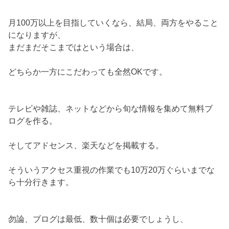
月100万以上を目指していくなら、結局、両方をやること
になりますが、
まだまだそこまではという場合は、
どちらか一方にこだわっても全然OKです。
テレビや雑誌、ネットなどから旬な情報を集めて無料ブ
ログを作る。
そしてアドセンス、楽天などを掲載する。
そういうアクセス重視の作業でも10万20万ぐらいまでな
ら十分行きます。
勿論、ブログは最低、数十個は必要でしょうし、