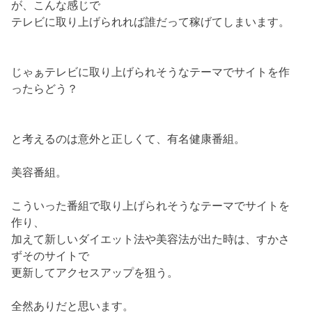
が、こんな感じで
テレビに取り上げられれば誰だって稼げてしまいます。
じゃぁテレビに取り上げられそうなテーマでサイトを作
ったらどう？
と考えるのは意外と正しくて、有名健康番組。
美容番組。
こういった番組で取り上げられそうなテーマでサイトを
作り、
加えて新しいダイエット法や美容法が出た時は、すかさ
ずそのサイトで
更新してアクセスアップを狙う。
全然ありだと思います。