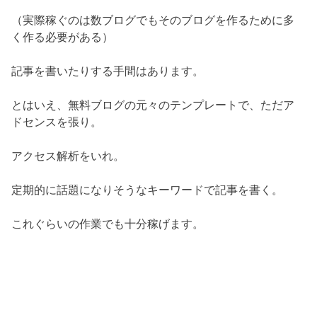
（実際稼ぐのは数ブログでもそのブログを作るために多
く作る必要がある）
記事を書いたりする手間はあります。
とはいえ、無料ブログの元々のテンプレートで、ただア
ドセンスを張り。
アクセス解析をいれ。
定期的に話題になりそうなキーワードで記事を書く。
これぐらいの作業でも十分稼げます。