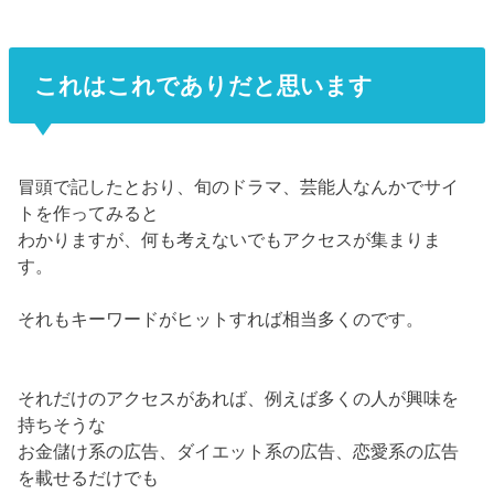
これはこれでありだと思います
冒頭で記したとおり、旬のドラマ、芸能人なんかでサイ
トを作ってみると
わかりますが、何も考えないでもアクセスが集まりま
す。
それもキーワードがヒットすれば相当多くのです。
それだけのアクセスがあれば、例えば多くの人が興味を
持ちそうな
お金儲け系の広告、ダイエット系の広告、恋愛系の広告
を載せるだけでも