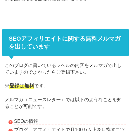
SEOアフィリエイトに関する無料メルマガ
を出しています
このブログに書いているレベルの内容をメルマガで出し
ていますのでよかったらご登録下さい。
登録は無料
※
です。
メルマガ（ニュースレター）では以下のようなことを知
ることが可能です。
SEOの情報
ブログ、アフィリエイトで月100万以上を目指すコツ