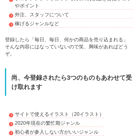
やポイント
外注、スタッフについて
稼げるジャンルなど
登録したら「毎日、毎日、何かの商品を売り込まれる」
そんな内容にはなっていないので笑、興味があればどう
ぞ。
尚、今登録されたら3つのものもあわせて受
け取れます
サイトで使えるイラスト（20イラスト）
2020年現在の繁忙期ジャンル
初心者が参入しない方がいいジャンル