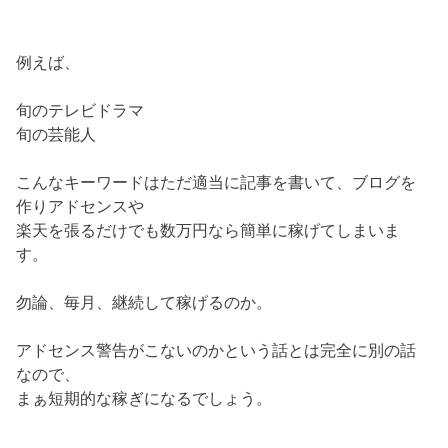
例えば、
旬のテレビドラマ
旬の芸能人
こんなキーワードはただ適当に記事を書いて、ブログを
作りアドセンスや
楽天を張るだけでも数万円なら簡単に稼げてしまいま
す。
勿論、毎月、継続して稼げるのか。
アドセンス警告がこないのかという話とは完全に別の話
なので、
まぁ短期的な稼ぎになるでしょう。