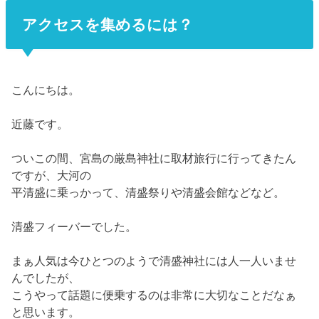
アクセスを集めるには？
こんにちは。
近藤です。
ついこの間、宮島の厳島神社に取材旅行に行ってきたん
ですが、大河の
平清盛に乗っかって、清盛祭りや清盛会館などなど。
清盛フィーバーでした。
まぁ人気は今ひとつのようで清盛神社には人一人いませ
んでしたが、
こうやって話題に便乗するのは非常に大切なことだなぁ
と思います。