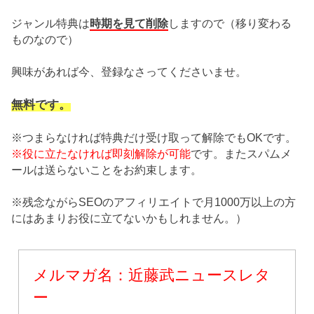
時期を見て削除
ジャンル特典は
しますので（移り変わる
ものなので）
興味があれば今、登録なさってくださいませ。
無料です。
※つまらなければ特典だけ受け取って解除でもOKです。
※役に立たなければ即刻解除が可能
です。またスパムメ
ールは送らないことをお約束します。
※残念ながらSEOのアフィリエイトで月1000万以上の方
にはあまりお役に立てないかもしれません。）
メルマガ名：近藤武ニュースレタ
ー