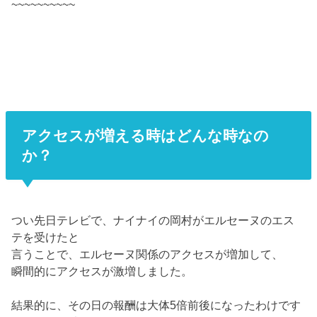
~~~~~~~~~~
アクセスが増える時はどんな時なの
か？
つい先日テレビで、ナイナイの岡村がエルセーヌのエス
テを受けたと
言うことで、エルセーヌ関係のアクセスが増加して、
瞬間的にアクセスが激増しました。
結果的に、その日の報酬は大体5倍前後になったわけです