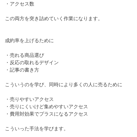
・アクセス数
この両方を突き詰めていく作業になります。
成約率を上げるために
・売れる商品選び
・反応の取れるデザイン
・記事の書き方
こういうのを学び、同時により多くの人に売るために
・売りやすいアクセス
・売りにくいけど集めやすいアクセス
・費用対効果でプラスになるアクセス
こういった手法を学びます。