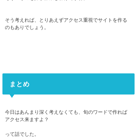
そう考えれば、とりあえずアクセス重視でサイトを作る
のもありでしょう。
まとめ
今日はあんまり深く考えなくても、旬のワードで作れば
アクセス来ますよ？
って話でした。