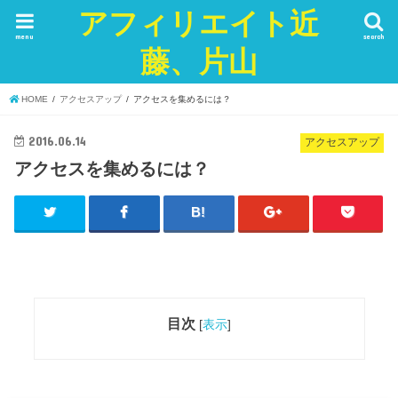
アフィリエイト近
menu
search
藤、片山
HOME
アクセスアップ
アクセスを集めるには？
2016.06.14
アクセスアップ
アクセスを集めるには？
目次
[
表示
]