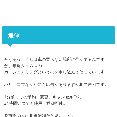
追伸
そうそう、うちは車の要らない場所に住んでるんです
が、最近タイムズの
カーシェアリングというのを申し込んで使っています。
バリュコマなんかにも広告がありますが相当便利です。
1分前までの予約、変更、キャンセルOK。
24時間いつでも使用、返却可能。
都市圏の人は相当便利だと思いますよ。