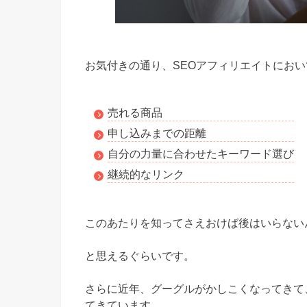
お気付きの通り、SEOアフィリエイトにお
売れる商品
申し込みまでの距離
自分の力量に合わせたキーワード選び
継続的なリンク
このあたりを知ってさえおけば後はいらない
と思えるぐらいです。
さらに近年、グーグルがかしこくなってきて
てきています。