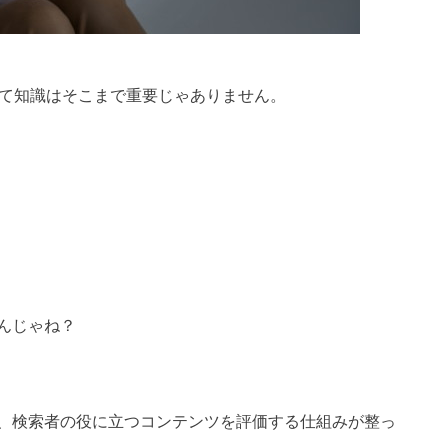
いて知識はそこまで重要じゃありません。
んじゃね？
、検索者の役に立つコンテンツを評価する仕組みが整っ