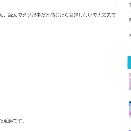
ん、読んでクソ記事だと感じたら登録しないで大丈夫で
た近藤です。