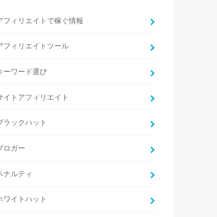
アフィリエイトで稼ぐ情報
アフィリエイトツール
キーワード選び
サイトアフィリエイト
ブラックハット
ブロガー
ペナルティ
ホワイトハット