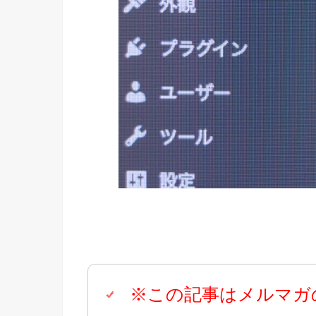
※この記事はメルマガ