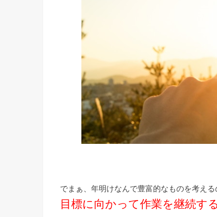
でまぁ、年明けなんで豊富的なものを考える
目標に向かって作業を継続す