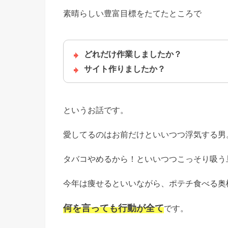
素晴らしい豊富目標をたてたところで
どれだけ作業しましたか？
サイト作りましたか？
というお話です。
愛してるのはお前だけといいつつ浮気する男
タバコやめるから！といいつつこっそり吸う
今年は痩せるといいながら、ポテチ食べる奥
何を言っても行動が全て
です。