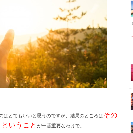
その
のはとてもいいと思うのですが、結局のところは
るということ
が一番重要なわけで。