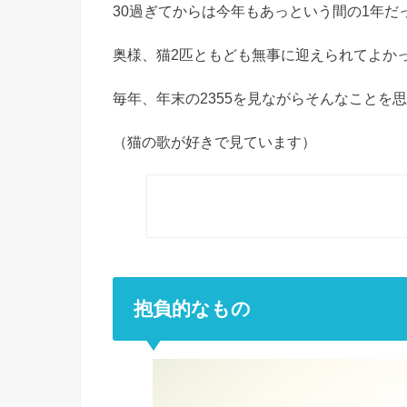
30過ぎてからは今年もあっという間の1年だ
奥様、猫2匹ともども無事に迎えられてよか
毎年、年末の2355を見ながらそんなことを
（猫の歌が好きで見ています）
抱負的なもの