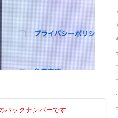
のバックナンバーです