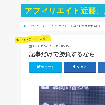
アフィリエイト近藤、
HOME
サイトアフィリエイト
記事だけで勝負するなら
サイトアフィリエイト
2017.01.14
2018.05.15
記事だけで勝負するなら
ツイート
シェア