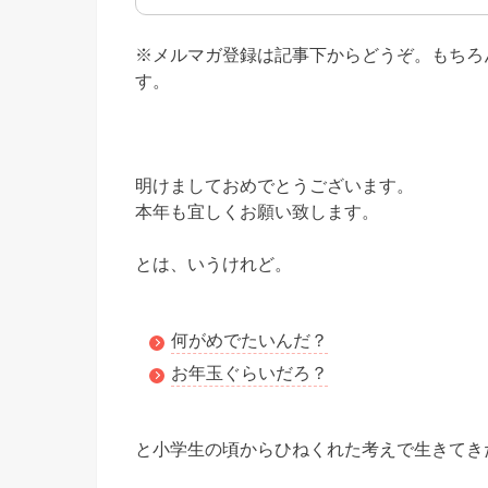
※メルマガ登録は記事下からどうぞ。もちろ
す。
明けましておめでとうございます。
本年も宜しくお願い致します。
とは、いうけれど。
何がめでたいんだ？
お年玉ぐらいだろ？
と小学生の頃からひねくれた考えで生きてき