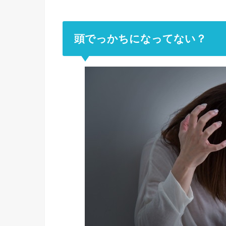
頭でっかちになってない？