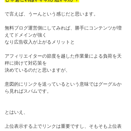
で言えば、うーんという感じだと思います。
無料ブログ運営側にしてみれば、勝手にコンテンツが増
えてドメインが強く
なり広告収入が上がるメリットと
アフィリエイターの節度を越した作業量による負荷を天
秤に掛けて対応策を
決めているのだと思いますが、
意図的にリンクを送っているという意味ではグーグルか
ら見ればスパムです。
とはいえ、
上位表示する上でリンクは重要ですし、そもそも上位表