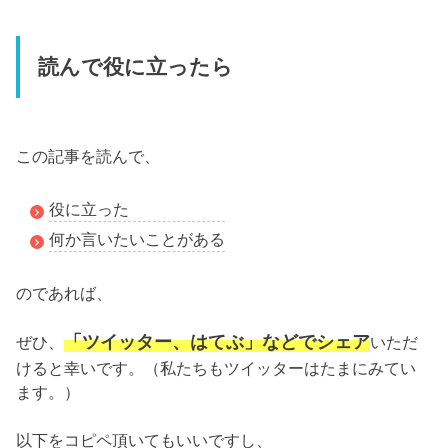
読んで役に立ったら
この記事を読んで、
役に立った
何か言いたいことがある
のであれば、
「ツイッター、はてぶ」などでシェア
ぜひ、
いただ
けると幸いです。（私たちもツイッターはたまにみてい
ます。）
以下をコピペ頂いてもいいですし、