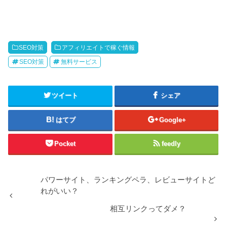
SEO対策
アフィリエイトで稼ぐ情報
SEO対策
無料サービス
ツイート
シェア
はてブ
Google+
Pocket
feedly
パワーサイト、ランキングペラ、レビューサイトど
れがいい？
相互リンクってダメ？