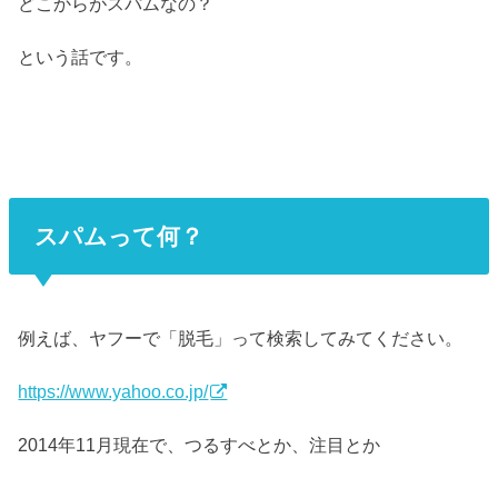
どこからがスパムなの？
という話です。
スパムって何？
例えば、ヤフーで「脱毛」って検索してみてください。
https://www.yahoo.co.jp/
2014年11月現在で、つるすべとか、注目とか