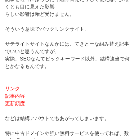
くとも目に見えた影響
らしい影響は殆ど受けません。
そういう意味でバックリンクサイト。
サテライトサイトなんかには、てきとーな組み替え記事
でいいと思うんですが、
実際、SEOなんてビックキーワード以外、結構適当で何
とかなるもんです。
リンク
記事内容
更新頻度
などは結構アバウトでもあがってしまいます。
特に中古ドメインや強い無料サービスを使ってれば、数