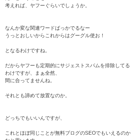
考えれば、ヤフーぐらいでしょうか。
なんか変な関連ワードばっかでるなー
うっとおしいからこれからはグーグル使お！
となるわけですね。
だからヤフーも定期的にサジェストスパムを排除してる
わけですが、まぁ全然、
間に合ってませんね。
それとも諦めて放置なのか。
どっちでもいいんですが、
これとほぼ同じことが無料ブログのSEOでもいえるのか