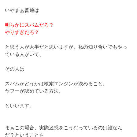
いやまぁ普通は
明らかにスパムだろ？
やりすぎだろ？
と思う人が大半だと思いますが、私の知り合いでもやっ
ている人がいて、
その人は
スパムかどうかは検索エンジンが決めること。
ヤフーが認めている方法。
といいます。
まぁこの場合、実際迷惑をこうむっているのは誰なん
だ？ということを