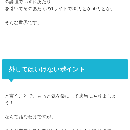
の論理でいずれあたり
を引いてそのあたりの1サイトで30万とか50万とか。
そんな世界です。
外してはいけないポイント
と言うことで、もっと気を楽にして適当にやりましょ
う！
なんて話なわけですが、