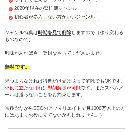
2020年現在の繁忙期ジャンル
初心者が参入しない方がいいジャンル
時期を見て削除
ジャンル特典は
しますので（移り変わる
ものなので）
興味があれば今、登録なさってくださいませ。
無料です。
※つまらなければ特典だけ受け取って解除でもOKです。
※役に立たなければ即刻解除が可能
です。またスパムメ
ールは送らないことをお約束します。
※残念ながらSEOのアフィリエイトで月1000万以上の方
にはあまりお役に立てないかもしれません。）