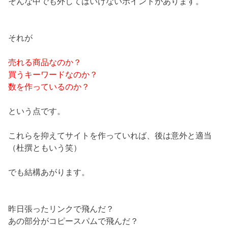
そんな中でも外してはいけないポイントがあります。
それが
売れる商品なのか？
買うキーワードなのか？
数を作っているのか？
という点です。
これらを抑えてサイトを作っていれば、後は意外と適当
（杜撰ともいう笑）
でも結構あがります。
昨日張ったリンクで飛んだ？
あの部分がコピースパムで飛んだ？