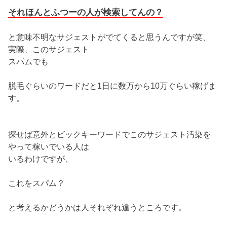
それほんとふつーの人が検索してんの？
と意味不明なサジェストがでてくると思うんですが笑、
実際、このサジェスト
スパムでも
脱毛ぐらいのワードだと1日に数万から10万ぐらい稼げま
す。
探せば意外とビックキーワードでこのサジェスト汚染を
やって稼いでいる人は
いるわけですが、
これをスパム？
と考えるかどうかは人それぞれ違うところです。