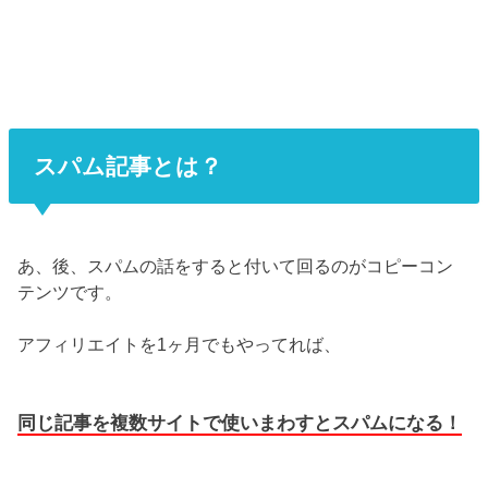
スパム記事とは？
あ、後、スパムの話をすると付いて回るのがコピーコン
テンツです。
アフィリエイトを1ヶ月でもやってれば、
同じ記事を複数サイトで使いまわすとスパムになる！