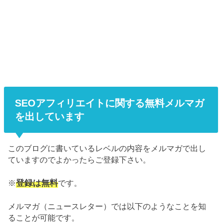
SEOアフィリエイトに関する無料メルマガ
を出しています
このブログに書いているレベルの内容をメルマガで出し
ていますのでよかったらご登録下さい。
登録は無料
※
です。
メルマガ（ニュースレター）では以下のようなことを知
ることが可能です。