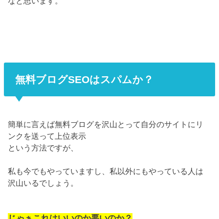
なと思います。
無料ブログSEOはスパムか？
簡単に言えば無料ブログを沢山とって自分のサイトにリ
ンクを送って上位表示
という方法ですが、
私も今でもやっていますし、私以外にもやっている人は
沢山いるでしょう。
じゃぁこれはいいのか悪いのか？