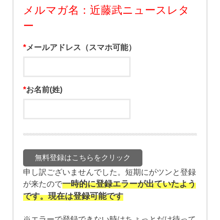
メルマガ名：近藤武ニュースレタ
ー
*
メールアドレス（スマホ可能）
*
お名前(姓)
申し訳ございませんでした。短期にがツンと登録
一時的に登録エラーが出ていたよう
が来たので
です。現在は登録可能です
※エラーで登録できない時はちょっとだけ待って