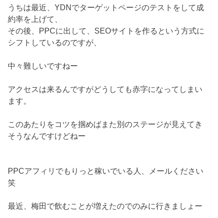
うちは最近、YDNでターゲットページのテストをして成
約率を上げて、
その後、PPCに出して、SEOサイトを作るという方式に
シフトしているのですが、
中々難しいですねー
アクセスは来るんですがどうしても赤字になってしまい
ます。
このあたりをコツを掴めばまた別のステージが見えてき
そうなんですけどねー
PPCアフィリでもりっと稼いでいる人、メールください
笑
最近、梅田で飲むことが増えたのでのみに行きましょー