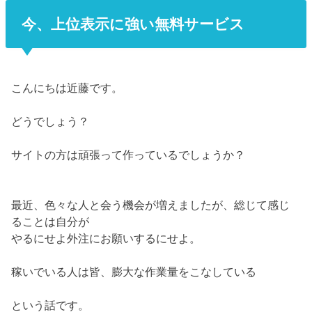
今、上位表示に強い無料サービス
こんにちは近藤です。
どうでしょう？
サイトの方は頑張って作っているでしょうか？
最近、色々な人と会う機会が増えましたが、総じて感じ
ることは自分が
やるにせよ外注にお願いするにせよ。
稼いでいる人は皆、膨大な作業量をこなしている
という話です。