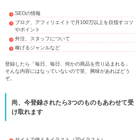
SEOの情報
ブログ、アフィリエイトで月100万以上を目指すコツ
やポイント
外注、スタッフについて
稼げるジャンルなど
登録したら「毎日、毎日、何かの商品を売り込まれる」
そんな内容にはなっていないので笑、興味があればどう
ぞ。
尚、今登録されたら3つのものもあわせて受
け取れます
サイトで使えるイラスト（20イラスト）