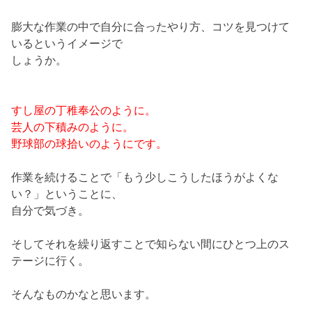
膨大な作業の中で自分に合ったやり方、コツを見つけて
いるというイメージで
しょうか。
すし屋の丁稚奉公のように。
芸人の下積みのように。
野球部の球拾いのようにです。
作業を続けることで「もう少しこうしたほうがよくな
い？」ということに、
自分で気づき。
そしてそれを繰り返すことで知らない間にひとつ上のス
テージに行く。
そんなものかなと思います。