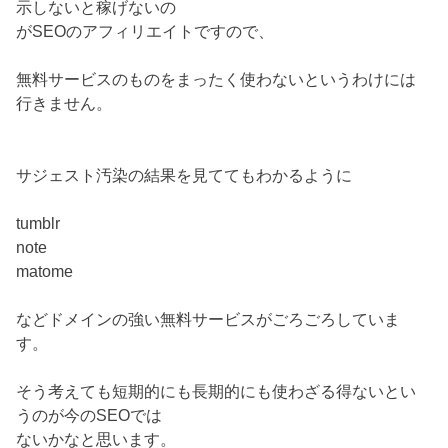
示しないと稼げないの
がSEOのアフィリエイトですので、
無料サービスのものをまったく使わないというわけには
行きません。
サジェスト汚染の結果を見ててもわかるように
tumblr
note
matome
などドメインの強い無料サービスがごろごろしていま
す。
そう考えても短期的にも長期的にも使わざる得ないとい
うのが今のSEOでは
ないかなと思います。