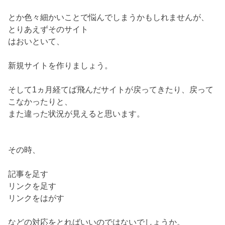
とか色々細かいことで悩んでしまうかもしれませんが、
とりあえずそのサイト
はおいといて、
新規サイトを作りましょう。
そして1ヵ月経てば飛んだサイトが戻ってきたり、戻って
こなかったりと、
また違った状況が見えると思います。
その時、
記事を足す
リンクを足す
リンクをはがす
などの対応をとればいいのではないでしょうか。