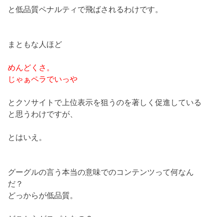
と低品質ペナルティで飛ばされるわけです。
まともな人ほど
めんどくさ。
じゃぁペラでいっや
とクソサイトで上位表示を狙うのを著しく促進している
と思うわけですが、
とはいえ。
グーグルの言う本当の意味でのコンテンツって何なん
だ？
どっからが低品質。