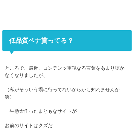
低品質ペナ貰ってる？
ところで、最近、コンテンツ重視なる言葉をあまり聴か
なくなりましたが、
（私がそういう場に行ってないからかも知れませんが
笑）
一生懸命作ったまともなサイトが
お前のサイトはクズだ！