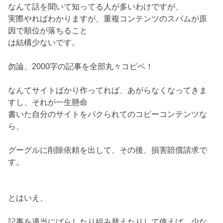
なんて話を聞いて知ってる人が多いわけですが、
実際やればわかりますが、重複コンテンツのスパムが原
因で順位が落ちること
は結構少ないです。
勿論、2000字の記事を全部丸々コピペ！
なんてサイトばかり作ってれば、あがらなくなってきま
すし、それが一生懸命
書いた自分のサイトをパクられてのコピーコンテンツな
ら、
グーグルに削除依頼を出して、その後、損害賠償請求で
す。
とはいえ、
記事を適当にばらしたり組み替えたりして使えば、少な