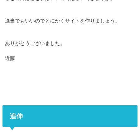
適当でもいいのでとにかくサイトを作りましょう。
ありがとうございました。
近藤
追伸