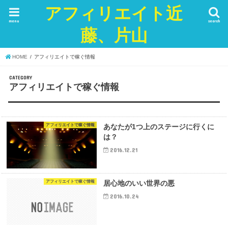
アフィリエイト近
menu
search
藤、片山
HOME
アフィリエイトで稼ぐ情報
CATEGORY
アフィリエイトで稼ぐ情報
アフィリエイトで稼ぐ情報
あなたが1つ上のステージに行くに
は？
2016.12.21
アフィリエイトで稼ぐ情報
居心地のいい世界の悪
2016.10.24