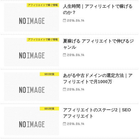
アフィリエイトで稼ぐ情報
人生時間｜アフィリエイトで稼げる
のか？
2016.06.14
アフィリエイトで稼ぐ情報
夏稼げる アフィリエイトで伸びるジ
ャンル
2016.06.14
SEO対策
あがる中古ドメインの選定方法｜ア
フィリエイトで月1000万
2016.06.14
SEO対策
アフィリエイトのステージ2｜SEO
アフィリエイト
2016.06.14