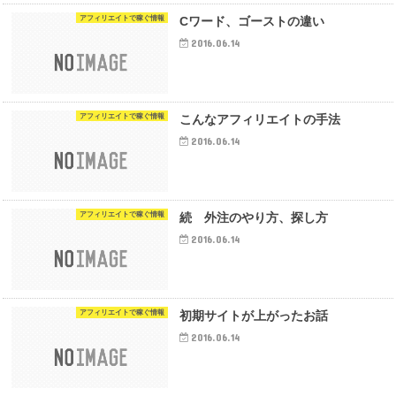
アフィリエイトで稼ぐ情報
Cワード、ゴーストの違い
2016.06.14
アフィリエイトで稼ぐ情報
こんなアフィリエイトの手法
2016.06.14
アフィリエイトで稼ぐ情報
続 外注のやり方、探し方
2016.06.14
アフィリエイトで稼ぐ情報
初期サイトが上がったお話
2016.06.14