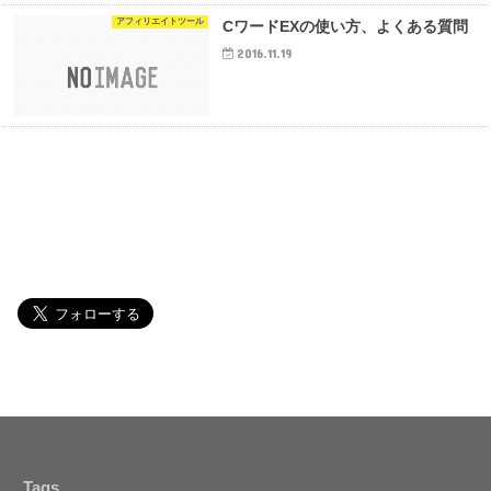
アフィリエイトツール
CワードEXの使い方、よくある質問
2016.11.19
Tags